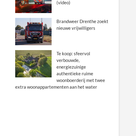
(video)
Brandweer Drenthe zoekt
nieuwe vrijwilligers
Te koop: sfeervol
verbouwde,
energiezuinige
authentieke ruime
woonboerderij met twee
extra woonappartementen aan het water