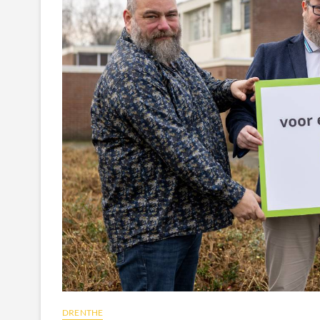
DRENTHE