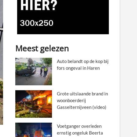
Meest gelezen
Auto belandt op de kop bij
fors ongeval in Haren
Grote uitslaande brand in
woonboerderij
Gasselternijveen (video)
Voetganger overleden
ernstig ongeluk Beerta