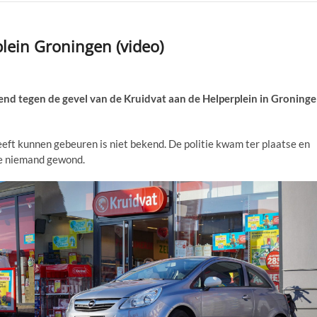
lein Groningen (video)
tegen de gevel van de Kruidvat aan de Helperplein in Groning
eft kunnen gebeuren is niet bekend. De politie kwam ter plaatse en
te niemand gewond.